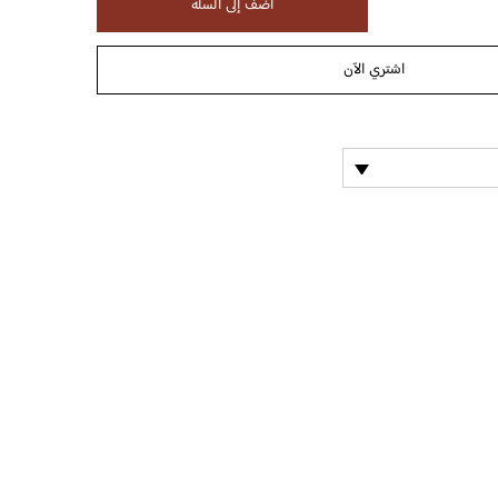
أضف إلى السلة
اشتري الآن