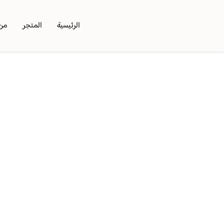
الرئيسية
المتجر
من