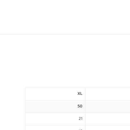
XL
50
21