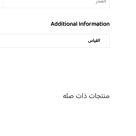
الصدر
8
Additional Information
القياس
منتجات ذات صله