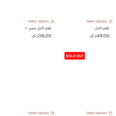
Select options
Select options
طقم كامل
طقم كامل مميز -1
49.00
د.ك
56.00
د.ك
Select options
Select options